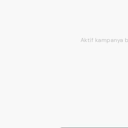
Aktif kampanya b