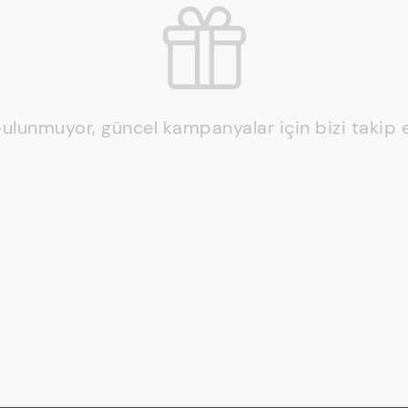
ulunmuyor, güncel kampanyalar için bizi takip