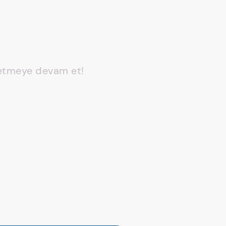
 etmeye devam et!