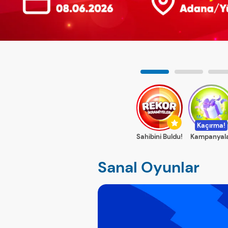
Sanal Oyunlar