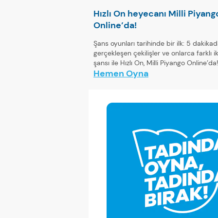
Hızlı On heyecanı Milli Piyang
Online’da!
Şans oyunları tarihinde bir ilk: 5 dakikad
gerçekleşen çekilişler ve onlarca farklı 
şansı ile Hızlı On, Milli Piyango Online’da!
Hemen Oyna