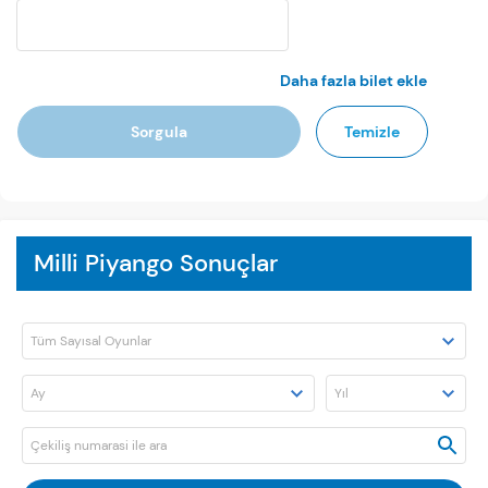
Daha fazla bilet ekle
Sorgula
Temizle
Milli Piyango Sonuçlar