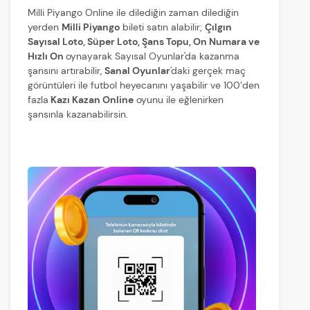
Milli Piyango Online ile dilediğin zaman dilediğin
yerden
Milli Piyango
bileti satın alabilir;
Çılgın
Sayısal Loto, Süper Loto, Şans Topu, On Numara ve
Hızlı On
oynayarak Sayısal Oyunlar'da kazanma
şansını artırabilir,
Sanal Oyunlar
'daki gerçek maç
görüntüleri ile futbol heyecanını yaşabilir ve 100’den
fazla
Kazı Kazan Online
oyunu ile eğlenirken
şansınla kazanabilirsin.