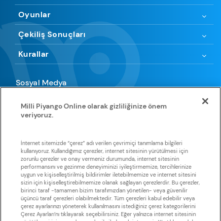
Oyunlar
Çekiliş Sonuçları
Kurallar
Sosyal Medya
Milli Piyango Online olarak gizliliğinize önem
veriyoruz.
Uygulamamıza göz atın
İnternet sitemizde “çerez” adı verilen çevrimiçi tanımlama bilgileri
kullanıyoruz. Kullandığımız çerezler, internet sitesinin yürütülmesi için
zorunlu çerezler ve onay vermeniz durumunda, internet sitesinin
Huawei
App Store
Google Play
Galaxy Store
Store
performansını ve gezinme deneyiminizi iyileştirmemize, tercihlerinize
uygun ve kişiselleştirilmiş bildirimler iletebilmemize ve internet sitesini
sizin için kişiselleştirebilmemize olanak sağlayan çerezlerdir. Bu çerezler,
birinci taraf -tamamen bizim tarafımızdan yönetilen- veya güvenilir
üçüncü taraf çerezleri olabilmektedir. Tüm çerezleri kabul edebilir veya
çerez ayarlarınızı yöneterek kullanılmasını istediğiniz çerez kategorilerini
Çerez Ayarları’nı tıklayarak seçebilirsiniz. Eğer yalnızca internet sitesinin