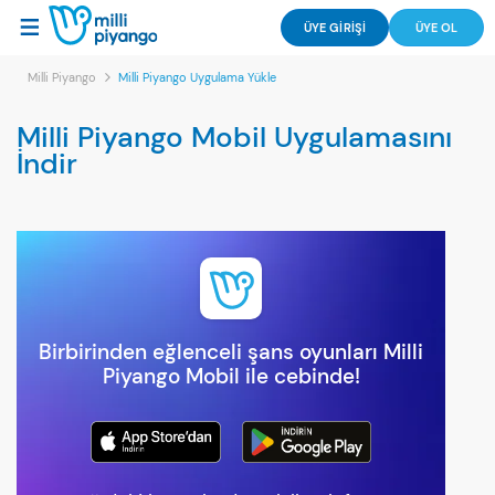
ÜYE GİRİŞİ
ÜYE OL
Milli Piyango
Milli Piyango Uygulama Yükle
Milli Piyango Mobil Uygulamasını
İndir
Birbirinden eğlenceli şans oyunları Milli
Piyango Mobil ile cebinde!