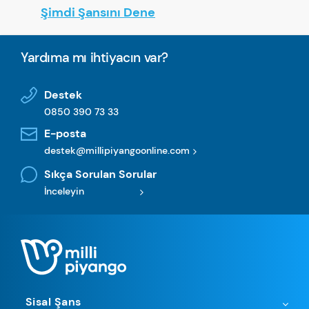
Şimdi Şansını Dene
Yardıma mı ihtiyacın var?
Destek
0850 390 73 33
E-posta
destek@millipiyangoonline.com
Sıkça Sorulan Sorular
İnceleyin
Sisal Şans