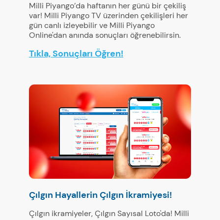
Milli Piyango’da haftanın her günü bir çekiliş
var! Milli Piyango TV üzerinden çekilişleri her
gün canlı izleyebilir ve Milli Piyango
Online'dan anında sonuçları öğrenebilirsin.
Tıkla, Sonuçları Öğren!
Çılgın Hayallerin Çılgın İkramiyesi!
Çılgın ikramiyeler, Çılgın Sayısal Loto'da! Milli