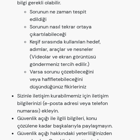
bilgi gerekli olabilir.
Sorunun ne zaman tespit
edildiği
Sorunun nasıl tekrar ortaya
çıkartılabileceği
Keşif sırasında kullanılan hedef,
adımlar, araçlar ve nesneler
(Videolar ve ekran görüntüsü
göndermeniz tercih edilir.)
Varsa sorunu çözebileceğini
veya hafifletebileceğini
düşündüğünüz fikirleriniz
Sizinle iletişim kurabilmemiz için iletişim
bilgilerinizi (e-posta adresi veya telefon
numarası) ekleyin.
Güvenlik açığı ile ilgili bilgileri, konu
çözülene kadar başkalarıyla paylaşmayın.
Güvenlik açığı hakkındaki yeterliliğinizden