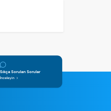
Sıkça Sorulan Sorular
İnceleyin