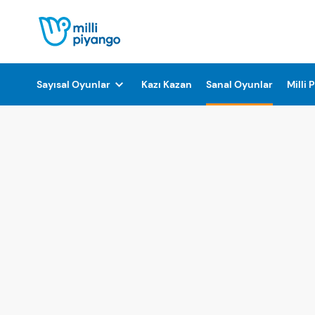
Sayısal Oyunlar
Kazı Kazan
Sanal Oyunlar
Milli 