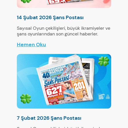
14 Şubat 2026 Şans Postası
Sayısal Oyun çekilişleri, büyük ikramiyeler ve
şans oyunlarından son güncel haberler.
Hemen Oku
7 Şubat 2026 Şans Postası