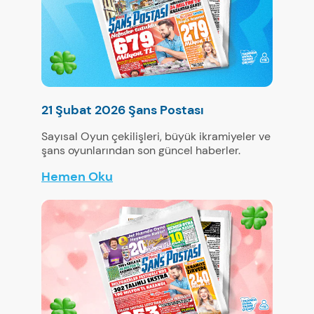
21 Şubat 2026 Şans Postası
Sayısal Oyun çekilişleri, büyük ikramiyeler ve
şans oyunlarından son güncel haberler.
Hemen Oku