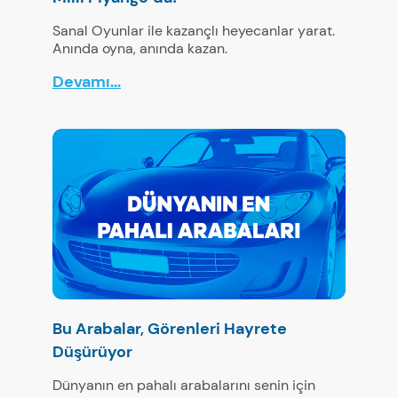
Sanal Oyunlar ile kazançlı heyecanlar yarat.
Anında oyna, anında kazan.
Devamı...
Bu Arabalar, Görenleri Hayrete
Düşürüyor
Dünyanın en pahalı arabalarını senin için