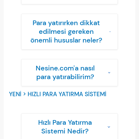
Para yatırırken dikkat
edilmesi gereken
önemli hususlar neler?
Nesine.com'a nasıl
para yatırabilirim?
YENİ > HIZLI PARA YATIRMA SİSTEMİ
Hızlı Para Yatırma
Sistemi Nedir?