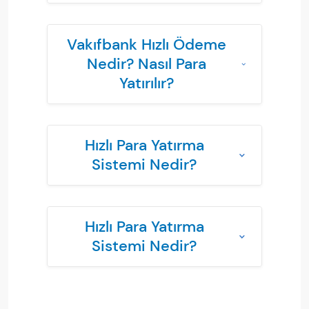
Vakıfbank Hızlı Ödeme
Nedir? Nasıl Para
Yatırılır?
Hızlı Para Yatırma
Sistemi Nedir?
Hızlı Para Yatırma
Sistemi Nedir?