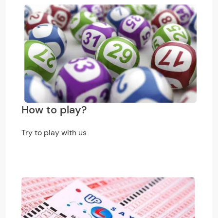
How to play?
Try to play with us