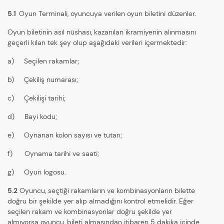
5.1
Oyun Terminali, oyuncuya verilen oyun biletini düzenler.
Oyun biletinin asıl nüshası, kazanılan ikramiyenin alınmasını
geçerli kılan tek şey olup aşağıdaki verileri içermektedir:
a) Seçilen rakamlar;
b) Çekiliş numarası;
c) Çekilişi tarihi;
d) Bayi kodu;
e) Oynanan kolon sayısı ve tutarı;
f) Oynama tarihi ve saati;
g) Oyun logosu.
5.2
Oyuncu, seçtiği rakamların ve kombinasyonların bilette
doğru bir şekilde yer alıp almadığını kontrol etmelidir. Eğer
seçilen rakam ve kombinasyonlar doğru şekilde yer
almıyorsa oyuncu, bileti almasından itibaren 5 dakika içinde