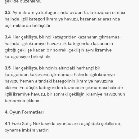
şekilde düzenlenir.
3.3
Aynı ikramiye kategorisinde birden fazla kazanan olması
halinde ilgili kategori ikramiye havuzu, kazananlar arasında
eşit miktarda bölüşülür.
3.4
Her çekilişte, birinci kategoriden kazananın çıkmaması
halinde ilgili ikramiye havuzu, ilk kategoriden kazananın
çıktığı çekilişe kadar, bir sonraki çekilişin aynı ikramiye
kategorisiyle birleştirilir.
3.5
Her çekilişte, birincinin altındaki herhangi bir
kategoriden kazananın çıkmaması halinde ilgili ikramiye
havuzu hemen altındaki kategorinin ikramiye havuzuna
eklenir. En düşük kategoriden kazananın çıkmaması halinde
ilgili ikramiye havuzu, bir sonraki çekilişin ikramiye havuzunun
tamamına eklenir.
4. Oyun Formatları
4.1
Fiziki Satış Noktasında oyuncuların aşağıdaki şekillerde
oynama imkânı vardır: