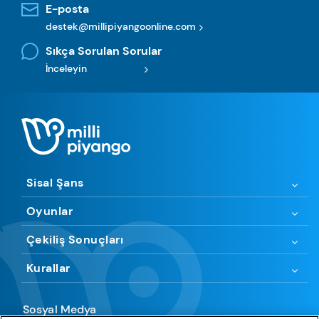
E-posta
destek@millipiyangoonline.com
Sıkça Sorulan Sorular
İnceleyin
Sisal Şans
Oyunlar
Çekiliş Sonuçları
Kurallar
Sosyal Medya