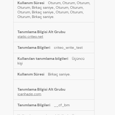
Oturum, Oturum, Oturum,
Oturum, Birkaç saniye., Oturum, Oturum,
Oturum, Birkaç saniye., Oturum, Oturum,
Oturum, Birkaç saniye.
static.criteo.net
criteo_write_test
Üçüncü
kişi
Birkaç saniye.
icanhazip.com
__cf_bm