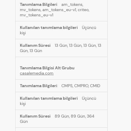
am_tokens,
mv_tokens, am_tokens_eu-v1, criteo,
mv_tokens_eu-v1
Üçüncü
kişi
13 Gün, 13 Gün, 13 Gün, 13
Gün, 13 Gün
casalemedia.com
CMPS, CMPRO, CMID
Üçüncü
kişi
89 Gün, 89 Gün, 364
Gün