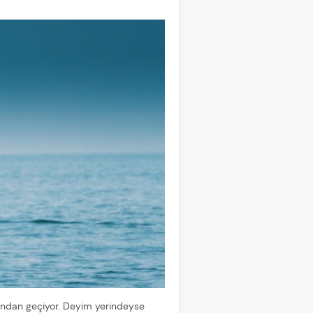
candan geçiyor. Deyim yerindeyse