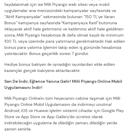
faydalanmak için ise Milli Piyango web sitesi veya mobil
uygulamalar ana menüsündeki kampanyalar sayfasında ve
“Aktif Kampanyalar” sekmesinde bulunan “150 TL’ye Varan
Bonus” kampanya sayfasında “Kampanyaya Katıl” butonuna
tıklayarak aktif hale getirmeniz ve katılımınız aktif hale geldikten
sonra, Milli Piyango hesabınıza ilk defa olmak kaydı ile minimum
100 TL veya üzerinde para yatırmanız gerekmektedir. Hak edilen
bonus para yatırma işlemini takip eden iş gününde hesabınıza
yatırılacaktır. Bonus geçerlilik süresi 7 gündür.
Hediye bonus bakiyen ile oynadığın oyunlardan elde edilen
kazançlar gerçek bakiyene aktarılacaktır.
Sen De İndir, Eğlence Yanına Gelir! Milli Piyango Online Mobil
Uygulamasını İndir!
Milli Piyango Online'ın tüm heyecanını cebine taşımak için Milli
Piyango Online Mobil Uygulamasını da indirmeyi unutma!
Android, iOS ve Huawei işletim sistemli cihazlar için Google Play
Store ve App Store ve App Gallery'de ücretsiz olarak
indirebileceğin uygulama ile dilediğin zaman, dilediğin yerde
şansın seninle.