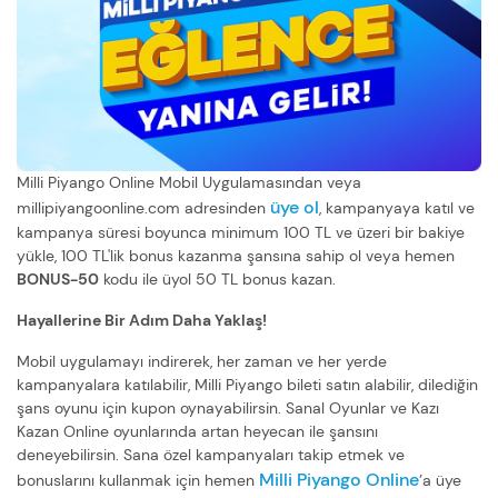
Milli Piyango Online Mobil Uygulamasından veya
üye ol
millipiyangoonline.com adresinden
, kampanyaya katıl ve
kampanya süresi boyunca minimum 100 TL ve üzeri bir bakiye
yükle, 100 TL'lik bonus kazanma şansına sahip ol veya hemen
BONUS-50
kodu ile üyol 50 TL bonus kazan.
Hayallerine Bir Adım Daha Yaklaş!
Mobil uygulamayı indirerek, her zaman ve her yerde
kampanyalara katılabilir, Milli Piyango bileti satın alabilir, dilediğin
şans oyunu için kupon oynayabilirsin. Sanal Oyunlar ve Kazı
Kazan Online oyunlarında artan heyecan ile şansını
deneyebilirsin. Sana özel kampanyaları takip etmek ve
Milli Piyango Online
bonuslarını kullanmak için hemen
’a üye