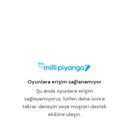
Oyunlara erişim sağlanamıyor
Şu anda oyunlara erişim
sağlayamıyoruz, lütfen daha sonra
tekrar deneyin veya müşteri destek
ekibine ulaşın.