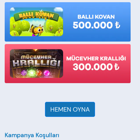
HEMEN OYNA
Kampanya Koşulları