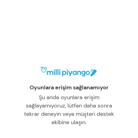
Oyunlara erişim sağlanamıyor
Şu anda oyunlara erişim
sağlayamıyoruz, lütfen daha sonra
tekrar deneyin veya müşteri destek
ekibine ulaşın.